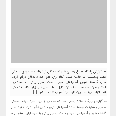
به گزارش پایگاه اطلاع رسانی خبر قم به نقل از ایرنا، سید مهدی صادقی
عصر پنجشنبه در جلسه ستاد آنفلوانزای فوق حاد پرندگان درقم افزود:
سال گذشته شیوع آنفلوانزای مرغی تلفات بسیار زیادی به مرغداران
استان وارد نمود.وی اضافه کرد: دلیل اصلی شیوع و زیان های اقتصادی
آنفلوانزای فوق حاد پرندگان باید آسیب شناسی شود […]
به گزارش پایگاه اطلاع رسانی خبر قم به نقل از ایرنا، سید مهدی صادقی
عصر پنجشنبه در جلسه ستاد آنفلوانزای فوق حاد پرندگان درقم افزود: سال
گذشته شیوع آنفلوانزای مرغی تلفات بسیار زیادی به مرغداران استان وارد