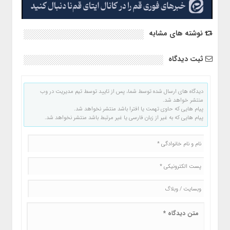
نوشته های مشابه
ثبت دیدگاه
دیدگاه های ارسال شده توسط شما، پس از تایید توسط تیم مدیریت در وب
منتشر خواهد شد.
پیام هایی که حاوی تهمت یا افترا باشد منتشر نخواهد شد.
پیام هایی که به غیر از زبان فارسی یا غیر مرتبط باشد منتشر نخواهد شد.