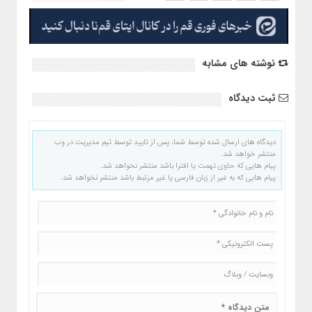
نوشته های مشابه
ثبت دیدگاه
دیدگاه های ارسال شده توسط شما، پس از تایید توسط تیم مدیریت در وب
منتشر خواهد شد.
پیام هایی که حاوی تهمت یا افترا باشد منتشر نخواهد شد.
پیام هایی که به غیر از زبان فارسی یا غیر مرتبط باشد منتشر نخواهد شد.