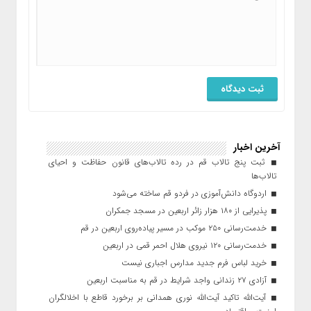
آخرین اخبار
ثبت پنج تالاب قم در رده تالاب‌های قانون حفاظت و احیای
تالاب‌ها
اردوگاه دانش‌آموزی در فردو قم ساخته می‌شود
پذیرایی از ۱۸۰ هزار زائر اربعین در مسجد جمکران
خدمت‌رسانی ۲۵۰ موکب در مسیر پیاده‌روی اربعین در قم
خدمت‌رسانی ۱۲۰ نیروی هلال احمر قمی در اربعین
خرید لباس فرم جدید مدارس اجباری نیست
آزادی ۲۷ زندانی واجد شرایط در قم به مناسبت اربعین
آیت‌الله تاکید آیت‌الله نوری همدانی بر برخورد قاطع با اخلالگران