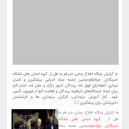
به گزارش پایگاه اطلاع رسانی خبر قم به نقل از گروه استان های باشگاه
خبرنگاران جوانازقم؛دومین جلسه ستاد اجرایی پیشگیری و کنترل
بیماری آنفولانزای فوق حاد پرندگان امروز برگزار و مقرر شد اعتبار لازم
برای ایجاد ایستگاه‌های قرنطینه پرندگان و فعالیت آنها از شهریور، تأمین
شود. آغاز آموزش مرغداران، کارگران مرغداری ها و کارشناسان
دامپزشکی برای پیشگیری […]
به گزارش پایگاه اطلاع رسانی خبر قم به
نقل از
گروه استان های باشگاه
خبرنگاران جوان
از
؛دومین جلسه ستاد
قم