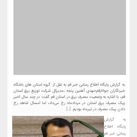
به گزارش پایگاه اطلاع رسانی خبر قم به نقل از گروه استان های باشگاه
خبرنگاران جوانازقم؛مهدی آهنین پنجه ،مدیرکل شرکت توزیع برق استان
قم، با اشاره به وضعیت مصرف برق در استان قم گفت: در چند سال اخیر
پیک مصرف برق استان در مردادماه رخ می‌داد، اما امسال شاهد رخ
دادن پیک مصرف در تیرماه بودیم. […]
به گزارش
پایگاه اطلاع
رسانی خبر قم