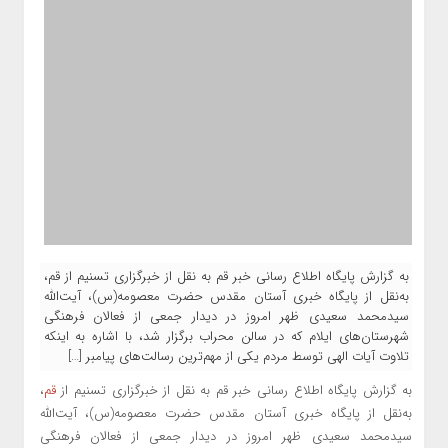
به گزارش پایگاه اطلاع رسانی خبر قم به نقل از خبرگزاری تسنیم از قم،
به‌نقل از پایگاه خبری آستان مقدس حضرت معصومه(س)، آیت‌الله
سیدمحمد سعیدی ظهر امروز در دیدار جمعی از فعالان فرهنگی
شهرستان‌های ایلام که در سالن محراب برگزار شد، با اشاره به اینکه
تلاوت آیات الهی توسط مردم یکی از مهم‌ترین رسالت‌های پیامبر […]
به گزارش پایگاه اطلاع رسانی خبر قم به نقل از خبرگزاری تسنیم از
قم
،
به‌نقل از پایگاه خبری آستان مقدس حضرت معصومه(س)، آیت‌الله
سیدمحمد سعیدی ظهر امروز در دیدار جمعی از فعالان فرهنگی