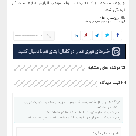
چارچوب مشخص برای فعالیت می‌تواند موجب افزایش نتایج مثبت کار
فرهنگی شود.
برچسب ها :
این مطلب بدون برچسب می باشد.
https://qomna.ir/?p=84712
نوشته های مشابه
ثبت دیدگاه
دیدگاه های ارسال شده توسط شما، پس از تایید توسط تیم مدیریت در وب
منتشر خواهد شد.
پیام هایی که حاوی تهمت یا افترا باشد منتشر نخواهد شد.
پیام هایی که به غیر از زبان فارسی یا غیر مرتبط باشد منتشر نخواهد شد.