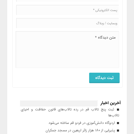
آخرین اخبار
ثبت پنج تالاب قم در رده تالاب‌های قانون حفاظت و احیای
تالاب‌ها
اردوگاه دانش‌آموزی در فردو قم ساخته می‌شود
پذیرایی از ۱۸۰ هزار زائر اربعین در مسجد جمکران