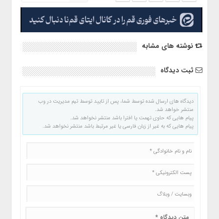
نوشته های مشابه
ثبت دیدگاه
دیدگاه های ارسال شده توسط شما، پس از تایید توسط تیم مدیریت در وب
منتشر خواهد شد.
پیام هایی که حاوی تهمت یا افترا باشد منتشر نخواهد شد.
پیام هایی که به غیر از زبان فارسی یا غیر مرتبط باشد منتشر نخواهد شد.