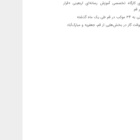
ی کارگاه تخصصی آموزش رسانه‌ای اربعینی «قرار
 قم
قم طی یک ماه گذشته
ت گاز در بخش‌هایی از قم، جعفریه و مبارک‌آباد