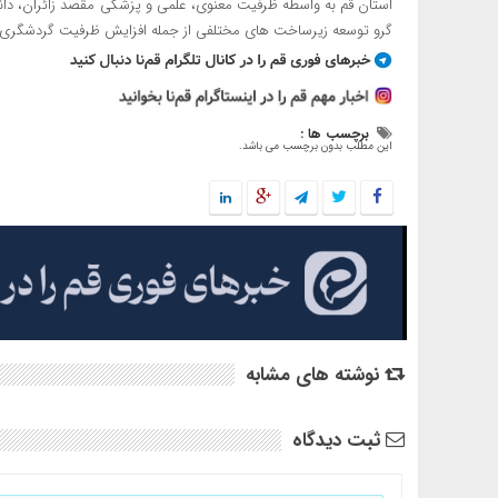
استان قم به واسطه ظرفیت معنوی، علمی و پزشکی مقصد زائران، دان
گرو توسعه زیرساخت های مختلفی از جمله افزایش ظرفیت گردشگری 
برچسب ها :
این مطلب بدون برچسب می باشد.
نوشته های مشابه
ثبت دیدگاه