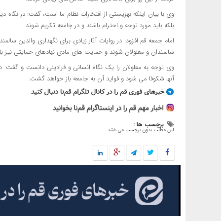
وی با بیان اینکه بهزیستی از افتخارات نظام ما است، گفت: در نگاه دین
بلکه باید مورد توجه و احترام باشند و در جامعه تکریم شوند.
امام جمعه قم افزود: در روایات آثار زیادی برای نگهداری والدین سالم
سالمندان و معلولان شوند و حمایت های مادی نهادهای حمایتی نیز باید د
وی توجه به معلولان را یک نگاه انسانی و فرادینی دانست و گفت: د
آنها شکوفا می شود و فواید آن به جامعه باز خواهد گشت.
برچسب ها :
این مطلب بدون برچسب می باشد.