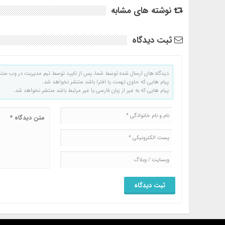
نوشته های مشابه
ثبت دیدگاه
دیدگاه های ارسال شده توسط شما، پس از تایید توسط تیم مدیریت در وب منت
پیام هایی که حاوی تهمت یا افترا باشد منتشر نخواهد شد.
پیام هایی که به غیر از زبان فارسی یا غیر مرتبط باشد منتشر نخواهد شد.