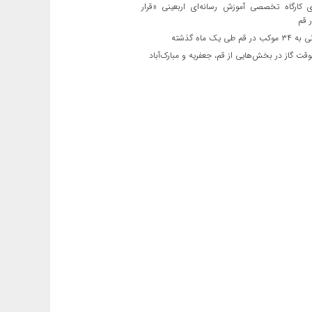
ی کارگاه تخصصی آموزش رسانه‌ای اربعینی «قرار
 قم
قم طی یک ماه گذشته
ت گاز در بخش‌هایی از قم، جعفریه و مبارک‌آباد