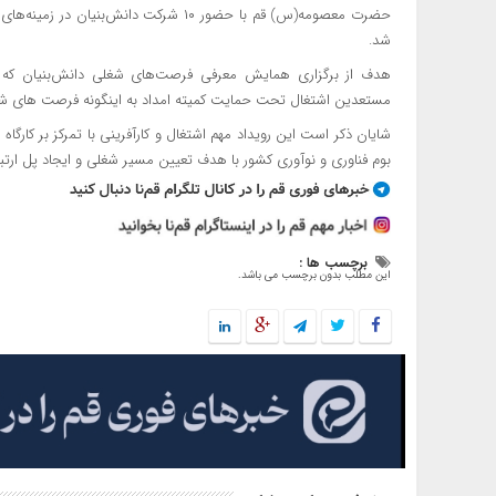
شد.
هدف از برگزاری همایش معرفی فرصت‌های شغلی دانش‌بنیان که در
مستعدین اشتغال تحت حمایت کمیته امداد به اینگونه فرصت های ش
شایان ذکر است این رویداد مهم اشتغال و کارآفرینی با تمرکز بر ک
بوم فناوری و نوآوری کشور با هدف تعیین مسیر شغلی و ایجاد پل ارتب
برچسب ها :
این مطلب بدون برچسب می باشد.