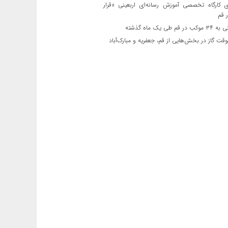
ی کارگاه تخصصی آموزش رسانه‌ای اربعینی «قرار
 قم
قم طی یک ماه گذشته
ت گاز در بخش‌هایی از قم، جعفریه و مبارک‌آباد