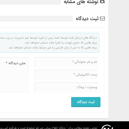
نوشته های مشابه
ثبت دیدگاه
دیدگاه های ارسال شده توسط شما، پس از تایید توسط تیم مدیریت در وب منت
پیام هایی که حاوی تهمت یا افترا باشد منتشر نخواهد شد.
پیام هایی که به غیر از زبان فارسی یا غیر مرتبط باشد منتشر نخواهد شد.
تمامی حقوق مطالب برای " پایگاه اطلاع رسانی خبر قم "محفوظ است و هرگونه کپی برد